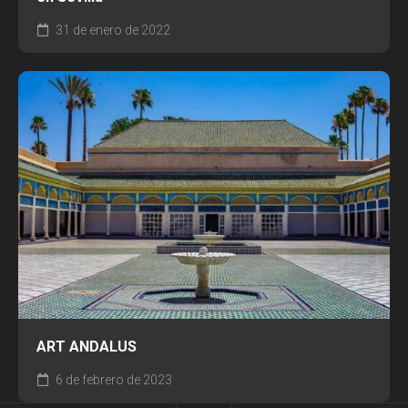
31 de enero de 2022
ART ANDALUS
6 de febrero de 2023