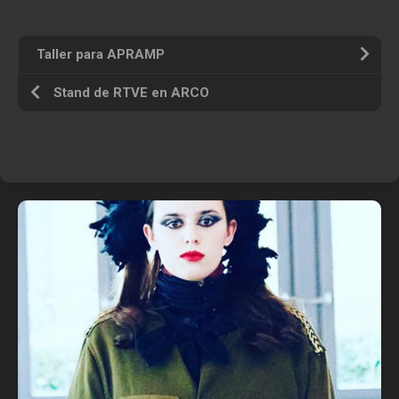
Taller para APRAMP
Stand de RTVE en ARCO