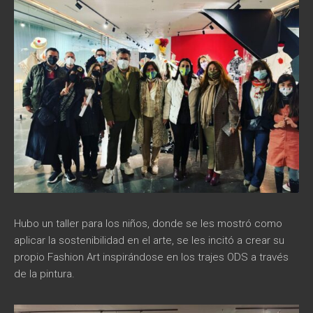
Hubo un taller para los niños, donde se les mostró como
aplicar la sostenibilidad en el arte, se les incitó a crear su
propio Fashion Art inspirándose en los trajes ODS a través
de la pintura.