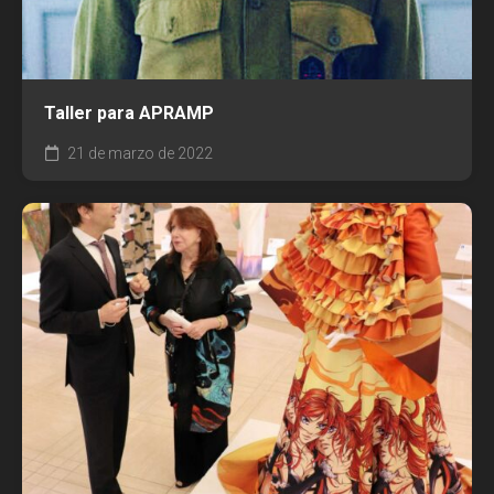
Taller para APRAMP
21 de marzo de 2022