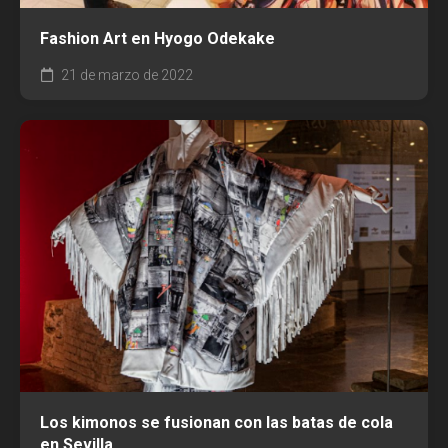
Fashion Art en Hyogo Odekake
21 de marzo de 2022
Los kimonos se fusionan con las batas de cola
en Sevilla