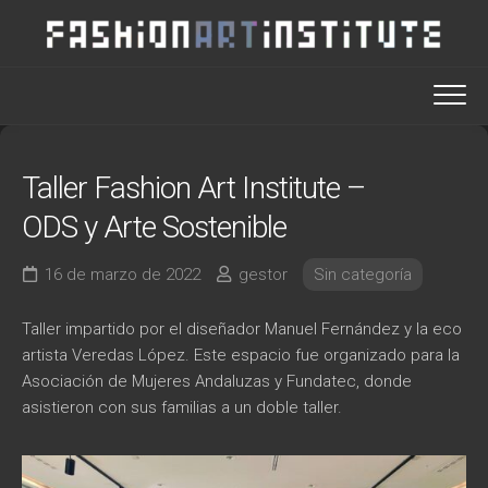
Saltar
al
contenido
Taller Fashion Art Institute –
ODS y Arte Sostenible
16 de marzo de 2022
gestor
Sin categoría
Taller impartido por el diseñador Manuel Fernández y la eco
artista Veredas López. Este espacio fue organizado para la
Asociación de Mujeres Andaluzas y Fundatec, donde
asistieron con sus familias a un doble taller.