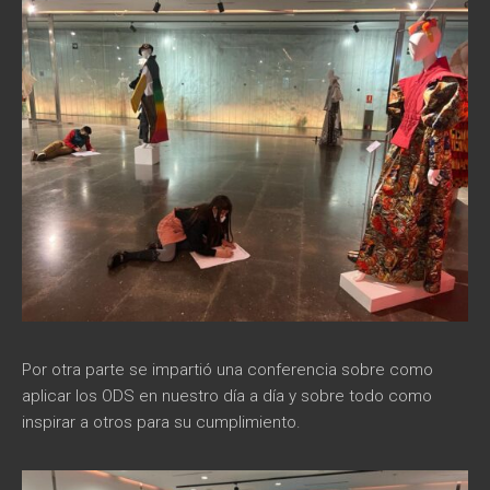
Por otra parte se impartió una conferencia sobre como
aplicar los ODS en nuestro día a día y sobre todo como
inspirar a otros para su cumplimiento.