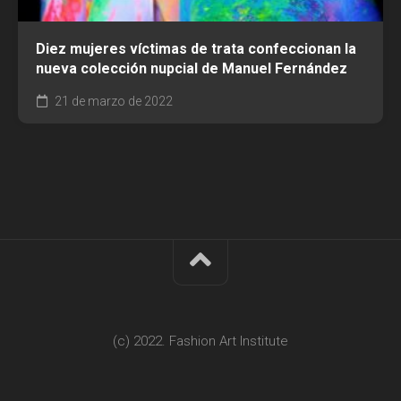
Diez mujeres víctimas de trata confeccionan la
nueva colección nupcial de Manuel Fernández
21 de marzo de 2022
(c) 2022. Fashion Art Institute