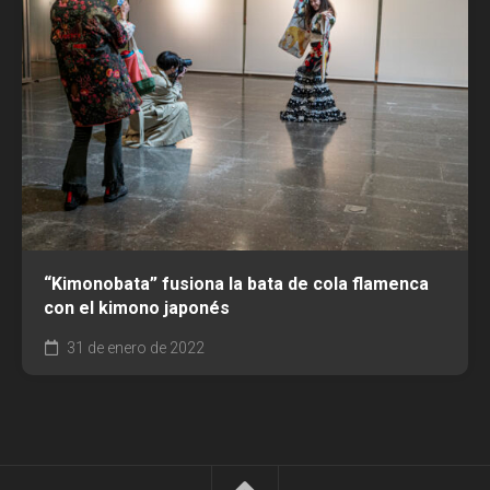
“Kimonobata” fusiona la bata de cola flamenca
con el kimono japonés
31 de enero de 2022