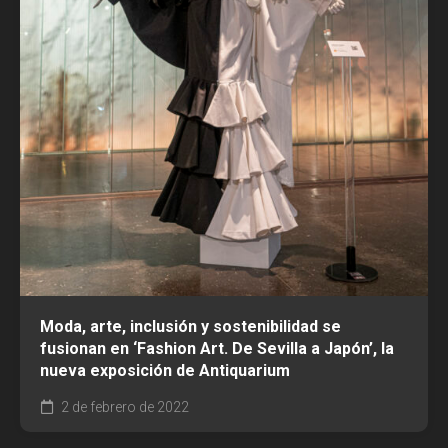
Moda, arte, inclusión y sostenibilidad se
fusionan en ‘Fashion Art. De Sevilla a Japón’, la
nueva exposición de Antiquarium
2 de febrero de 2022